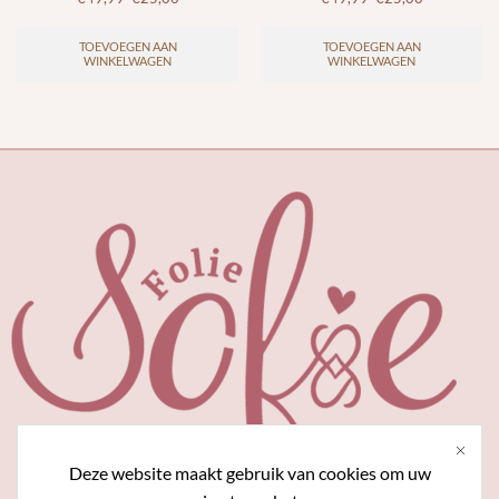
TOEVOEGEN AAN
TOEVOEGEN AAN
WINKELWAGEN
WINKELWAGEN
Deze website maakt gebruik van cookies om uw