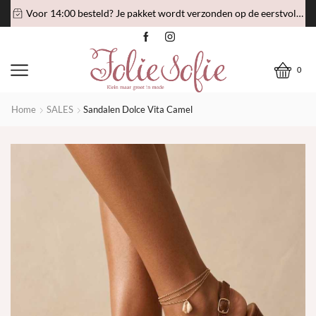
Voor 14:00 besteld? Je pakket wordt verzonden op de eerstvolgende verzenddag!
0
Home
SALES
Sandalen Dolce Vita Camel