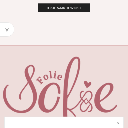
TERUG NAAR DE WINKEL