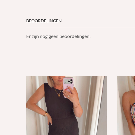
BEOORDELINGEN
Er zijn nog geen beoordelingen.