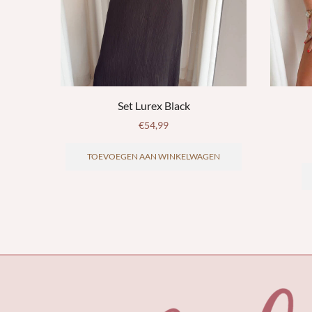
Set Lurex Black
€
54,99
TOEVOEGEN AAN WINKELWAGEN