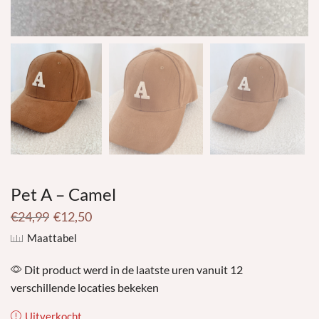
Pet A – Camel
€
24,99
€
12,50
Maattabel
Dit product werd in de laatste uren vanuit 12
verschillende locaties bekeken
Uitverkocht