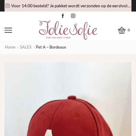
Voor 14:00 besteld? Je pakket wordt verzonden op de eerstvolgende verzenddag!
0
Home
SALES
Pet A – Bordeaux