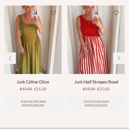
Jurk Céline Olive
Jurk Half Strepen Rood
€
49,99
€
25,00
€
49,99
€
25,00
TOEVOEGEN AAN
TOEVOEGEN AAN
WINKELWAGEN
WINKELWAGEN