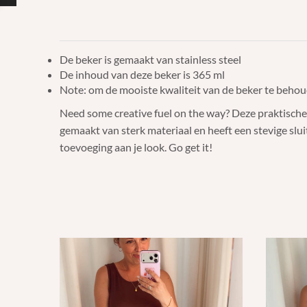
De beker is gemaakt van stainless steel
De inhoud van deze beker is 365 ml
Note: om de mooiste kwaliteit van de beker te behou
Need some creative fuel on the way? Deze praktische 
gemaakt van sterk materiaal en heeft een stevige slui
toevoeging aan je look. Go get it!