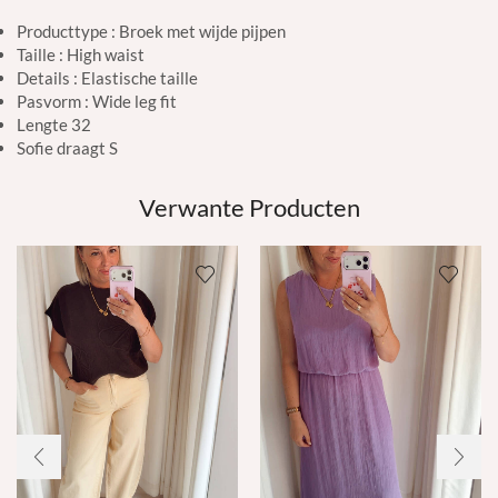
Producttype : Broek met wijde pijpen
Taille : High waist
Details : Elastische taille
Pasvorm : Wide leg fit
Lengte 32
Sofie draagt S
Verwante Producten