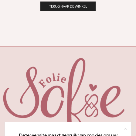
TERUG NAAR DE WINKEL
Deze website maakt gebruik van cookies om uw