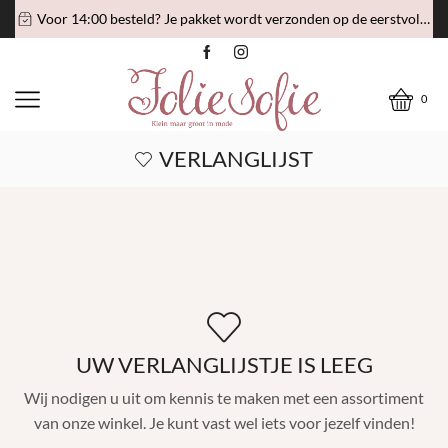
Voor 14:00 besteld? Je pakket wordt verzonden op de eerstvolgende verzenddag!
0
VERLANGLIJST
UW VERLANGLIJSTJE IS LEEG
Wij nodigen u uit om kennis te maken met een assortiment
van onze winkel. Je kunt vast wel iets voor jezelf vinden!